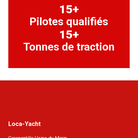
15+
Pilotes qualifiés
15+
Tonnes de traction
Loca-Yacht