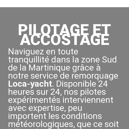
PILOTAGE ET
ACCOSTAGE
Naviguez en toute
tranquillité dans la zone Sud
de la Martinique grâce à
notre service de remorquage
Loca-yacht
. Disponible 24
heures sur 24, nos pilotes
expérimentés interviennent
avec expertise, peu
importent les conditions
météorologiques, que ce soit