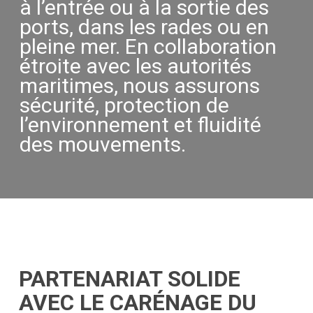
à l’entrée ou à la sortie des
ports, dans les rades ou en
pleine mer. En collaboration
étroite avec les autorités
maritimes, nous assurons
sécurité, protection de
l’environnement et fluidité
des mouvements.
PARTENARIAT SOLIDE
AVEC LE CARÉNAGE DU