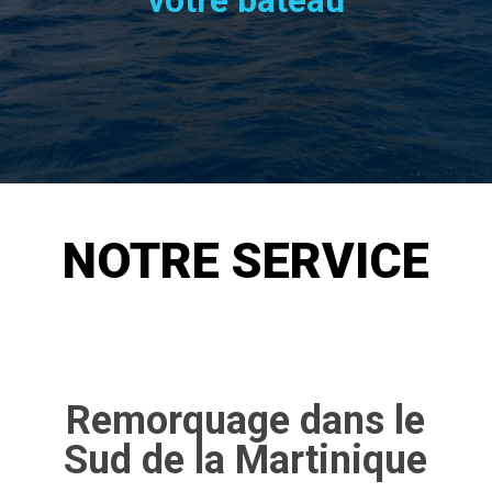
votre bateau
NOTRE SERVICE
Remorquage dans le
Sud de la Martinique