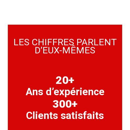
LES CHIFFRES PARLENT
D’EUX-MÊMES
20+
Ans d’expérience
300+
Clients satisfaits