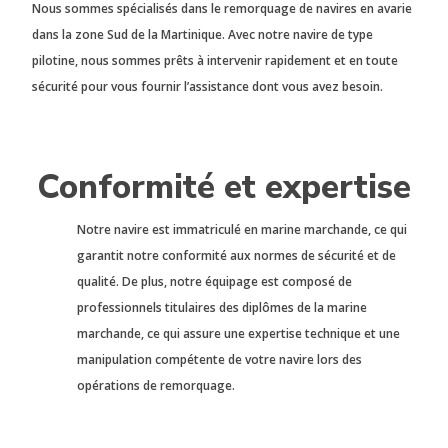
Nous sommes spécialisés dans le remorquage de navires en avarie
dans la zone Sud de la Martinique. Avec notre navire de type
pilotine, nous sommes prêts à intervenir rapidement et en toute
sécurité pour vous fournir l’assistance dont vous avez besoin.
Conformité et expertise
Notre navire est immatriculé en marine marchande, ce qui
garantit notre conformité aux normes de sécurité et de
qualité. De plus, notre équipage est composé de
professionnels titulaires des diplômes de la marine
marchande, ce qui assure une expertise technique et une
manipulation compétente de votre navire lors des
opérations de remorquage.​