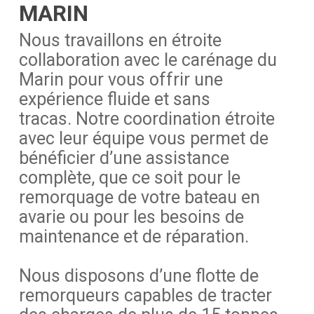
MARIN
Nous travaillons en étroite
collaboration avec le carénage du
Marin pour vous offrir une
expérience fluide et sans
tracas. Notre coordination étroite
avec leur équipe vous permet de
bénéficier d’une assistance
complète, que ce soit pour le
remorquage de votre bateau en
avarie ou pour les besoins de
maintenance et de réparation.
Nous disposons d’une flotte de
remorqueurs capables de tracter