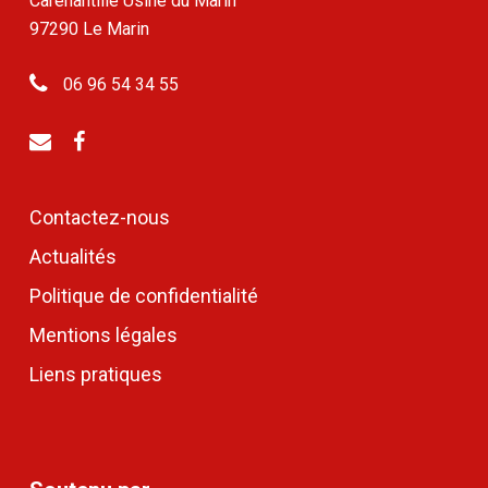
Carenantille Usine du Marin
97290 Le Marin
06 96 54 34 55
Contactez-nous
Actualités
Politique de confidentialité
Mentions légales
Liens pratiques