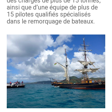
des charges de plus de 15 tonnes,
ainsi que d’une équipe de plus de
15 pilotes qualifiés spécialisés
dans le remorquage de bateaux.