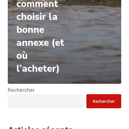
comment
choisir la
bonne
annexe (et
où
l’acheter)
Rechercher
Rechercher