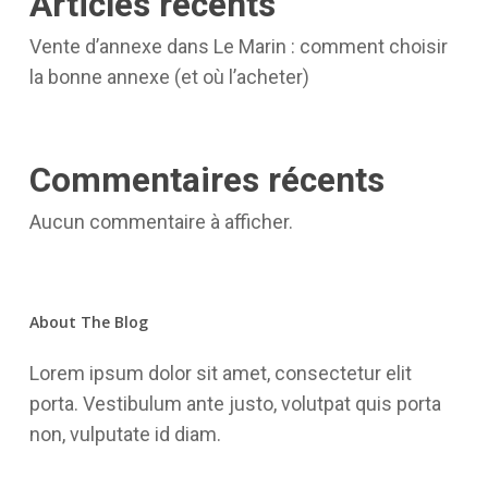
Articles récents
Vente d’annexe dans Le Marin : comment choisir
la bonne annexe (et où l’acheter)
Commentaires récents
Aucun commentaire à afficher.
About The Blog
Lorem ipsum dolor sit amet, consectetur elit
porta. Vestibulum ante justo, volutpat quis porta
non, vulputate id diam.