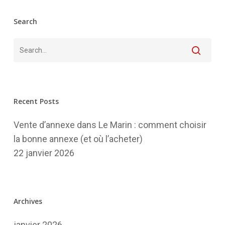
Search
Recent Posts
Vente d’annexe dans Le Marin : comment choisir
la bonne annexe (et où l’acheter)
22 janvier 2026
Archives
janvier 2026